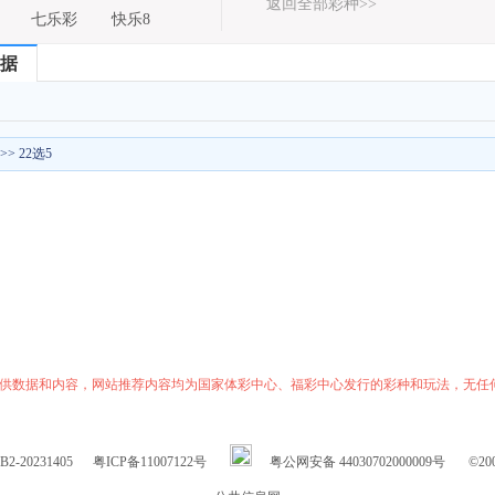
返回全部彩种>>
七乐彩
快乐8
据
>> 22选5
仅提供数据和内容，网站推荐内容均为国家体彩中心、福彩中心发行的彩种和玩法，无任
20231405
粤ICP备11007122号
粤公网安备 44030702000009号
©200