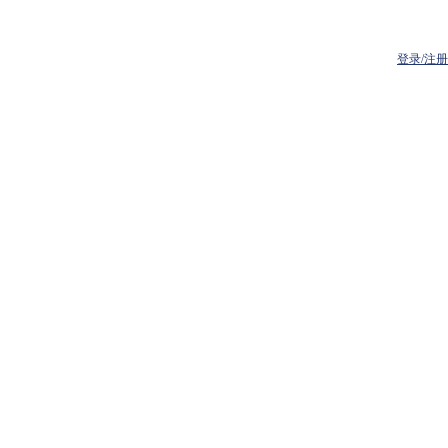
登录/注册