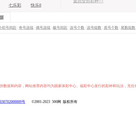
返回全部彩种>>
七乐彩
快乐8
据
小邻号间距
|
奇号连续
|
偶号连续
|
极号间距
|
连号个数
|
连号组数
|
质号个数
|
尾数组数
仅提供数据和内容，网站推荐内容均为国家体彩中心、福彩中心发行的彩种和玩法，无任
0702000009号
©2001-2023 500网 版权所有