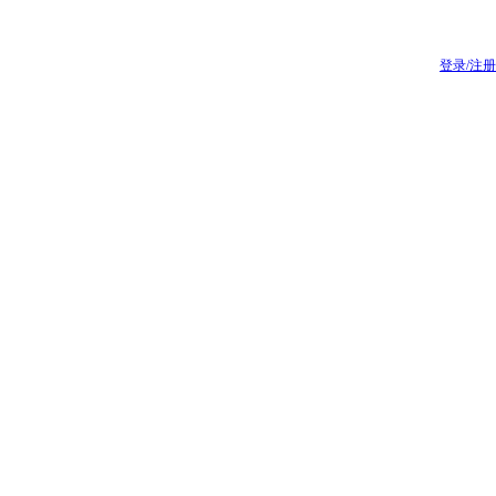
登录/注册