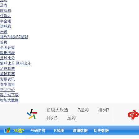
足彩
足彩
胜负彩
任选九
半全场
进球彩
乐透
排列3
排列5
7星彩
首页
全国开奖
数据图表
足球比分
篮球比分
网球比分
足球联赛
篮球联赛
彩票资讯
赛事预告
帮助中心
客户端下载
智能大数据
超级大乐透
7星彩
排列3
排列5
足彩
36选7
号码走势
K线图
遗漏数据
历史数据