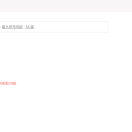
|
最大邻号间距
|
AC值
何购彩功能