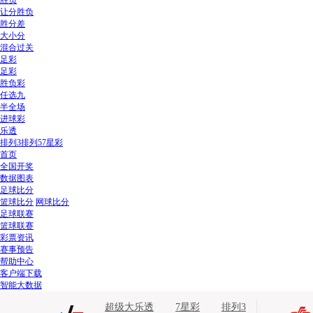
胜负
让分胜负
胜分差
大小分
混合过关
足彩
足彩
胜负彩
任选九
半全场
进球彩
乐透
排列3
排列5
7星彩
首页
全国开奖
数据图表
足球比分
篮球比分
网球比分
足球联赛
篮球联赛
彩票资讯
赛事预告
帮助中心
客户端下载
智能大数据
超级大乐透
7星彩
排列3